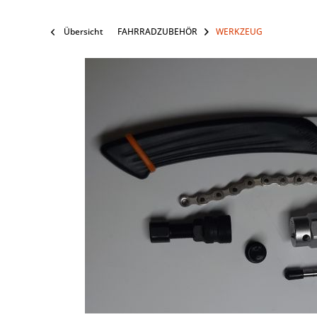
Übersicht
FAHRRADZUBEHÖR
WERKZEUG