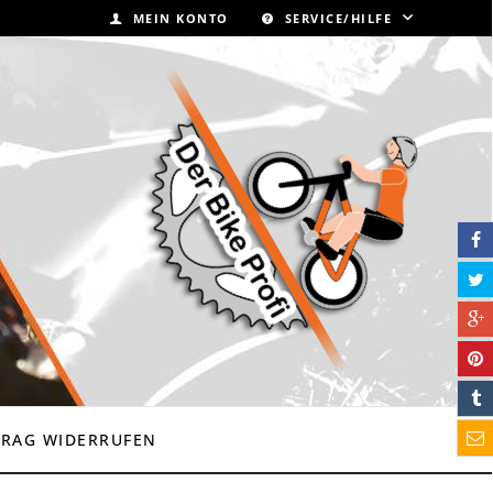
MEIN KONTO
SERVICE/HILFE
TRAG WIDERRUFEN