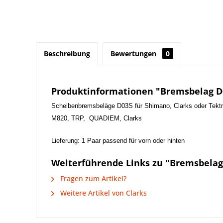
Beschreibung
Bewertungen
0
Produktinformationen "Bremsbelag D
Scheibenbremsbeläge D03S für Shimano, Clarks oder Tekt
M820, TRP, QUADIEM, Clarks
Lieferung: 1 Paar passend für vorn oder hinten
Weiterführende Links zu "Bremsbelag
Fragen zum Artikel?
Weitere Artikel von Clarks