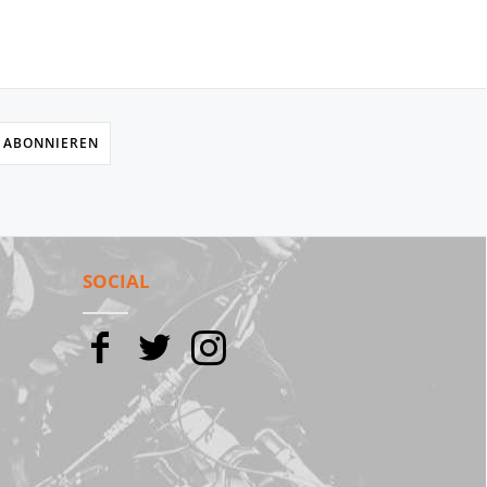
 ABONNIEREN
SOCIAL