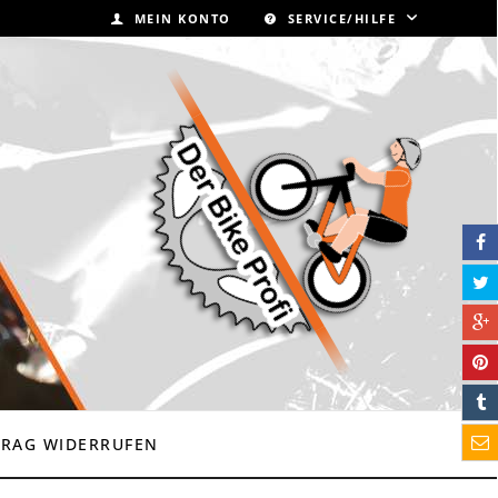
MEIN KONTO
SERVICE/HILFE
TRAG WIDERRUFEN