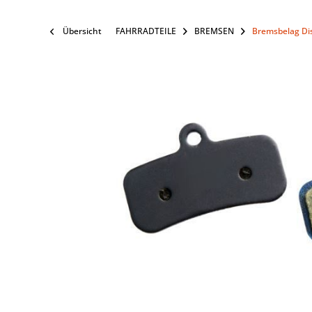
Übersicht
FAHRRADTEILE
BREMSEN
Bremsbelag Di