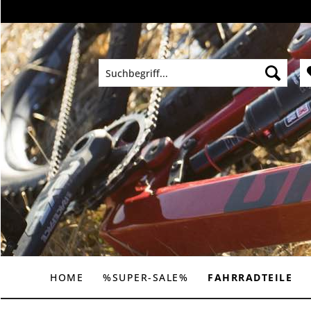
HOME
%SUPER-SALE%
FAHRRADTEILE