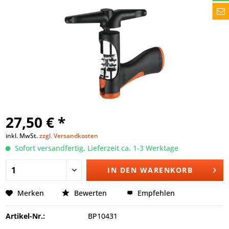
27,50 € *
inkl. MwSt.
zzgl. Versandkosten
Sofort versandfertig, Lieferzeit ca. 1-3 Werktage
IN DEN
WARENKORB
Merken
Bewerten
Empfehlen
Artikel-Nr.:
BP10431