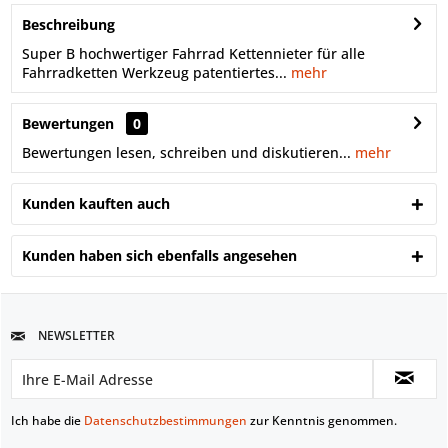
Beschreibung
Super B hochwertiger Fahrrad Kettennieter für alle
Fahrradketten Werkzeug patentiertes...
mehr
Bewertungen
0
Bewertungen lesen, schreiben und diskutieren...
mehr
Kunden kauften auch
Kunden haben sich ebenfalls angesehen
NEWSLETTER
Ich habe die
Datenschutzbestimmungen
zur Kenntnis genommen.