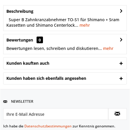
Beschreibung
Super B Zahnkranzabnehmer TO-S1 für Shimano + Sram
Kassetten und Shimano Centerlock...
mehr
Bewertungen
0
Bewertungen lesen, schreiben und diskutieren...
mehr
Kunden kauften auch
Kunden haben sich ebenfalls angesehen
NEWSLETTER
Ich habe die
Datenschutzbestimmungen
zur Kenntnis genommen.