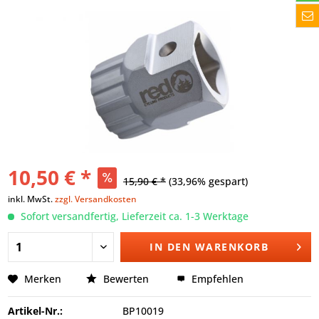
10,50 € *
15,90 € *
(33,96% gespart)
inkl. MwSt.
zzgl. Versandkosten
Sofort versandfertig, Lieferzeit ca. 1-3 Werktage
IN DEN
WARENKORB
Merken
Bewerten
Empfehlen
Artikel-Nr.:
BP10019