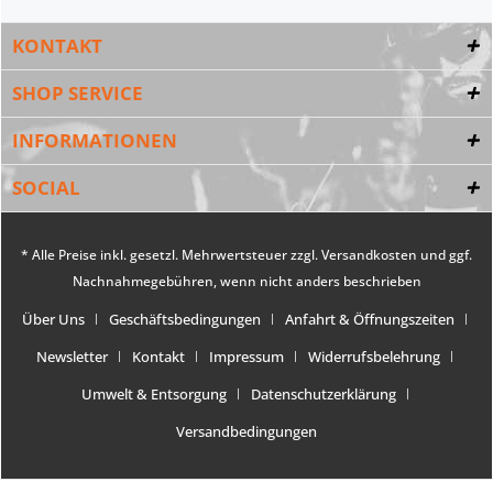
KONTAKT
SHOP SERVICE
INFORMATIONEN
SOCIAL
* Alle Preise inkl. gesetzl. Mehrwertsteuer zzgl.
Versandkosten
und ggf.
Nachnahmegebühren, wenn nicht anders beschrieben
Über Uns
Geschäftsbedingungen
Anfahrt & Öffnungszeiten
Newsletter
Kontakt
Impressum
Widerrufsbelehrung
Umwelt & Entsorgung
Datenschutzerklärung
Versandbedingungen