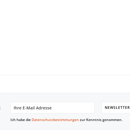
NEWSLETTER
R
Ich habe die
Datenschutzbestimmungen
zur Kenntnis genommen.