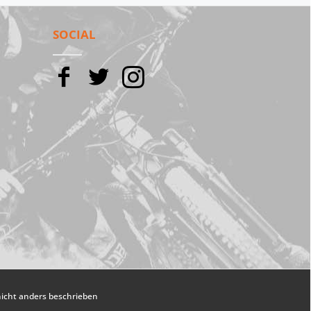
SOCIAL
cht anders beschrieben