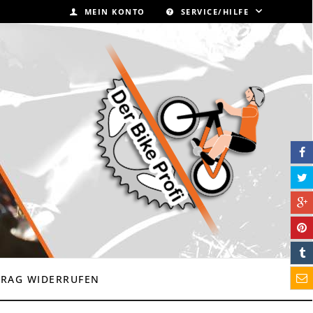
MEIN KONTO
SERVICE/HILFE
TRAG WIDERRUFEN