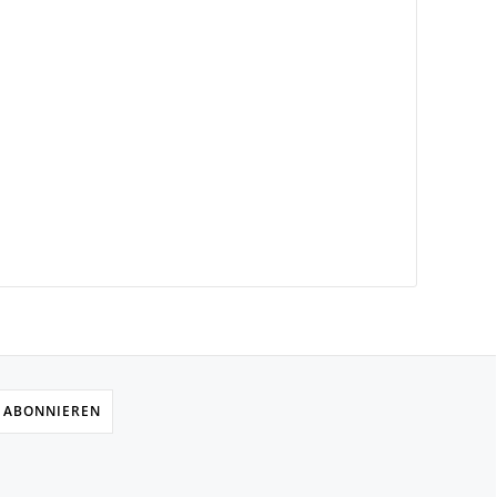
 ABONNIEREN