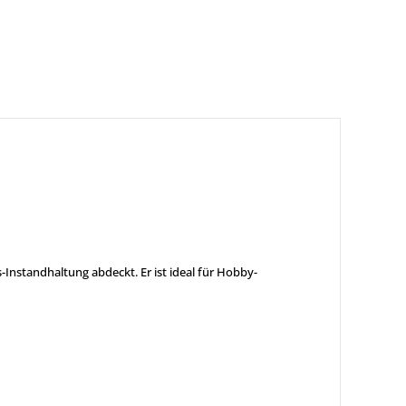
s-Instandhaltung abdeckt. Er ist ideal für Hobby-