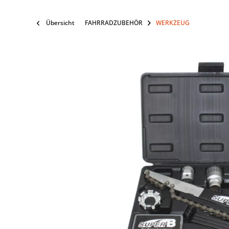
Übersicht
FAHRRADZUBEHÖR
WERKZEUG