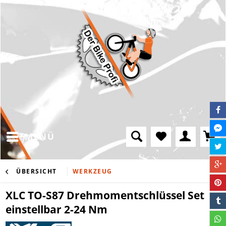
MENÜ
ÜBERSICHT
WERKZEUG
XLC TO-S87 Drehmomentschlüssel Set
einstellbar 2-24 Nm