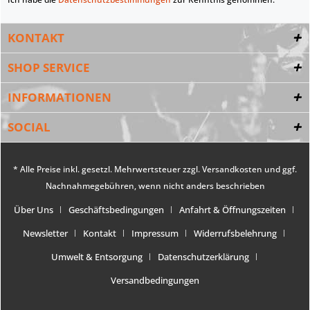
KONTAKT
SHOP SERVICE
INFORMATIONEN
SOCIAL
* Alle Preise inkl. gesetzl. Mehrwertsteuer zzgl.
Versandkosten
und ggf.
Nachnahmegebühren, wenn nicht anders beschrieben
Über Uns
Geschäftsbedingungen
Anfahrt & Öffnungszeiten
Newsletter
Kontakt
Impressum
Widerrufsbelehrung
Umwelt & Entsorgung
Datenschutzerklärung
Versandbedingungen