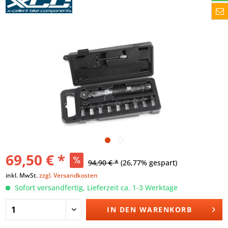
69,50 € *
94,90 € *
(26,77% gespart)
inkl. MwSt.
zzgl. Versandkosten
Sofort versandfertig, Lieferzeit ca. 1-3 Werktage
IN DEN
WARENKORB