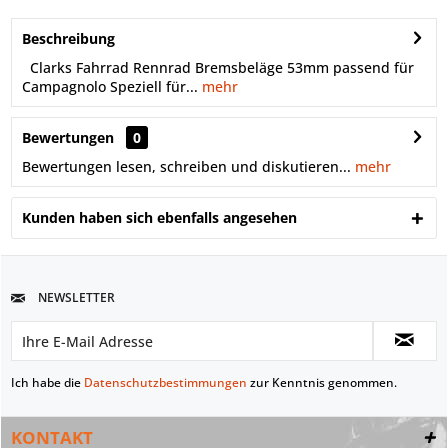
Beschreibung
Clarks Fahrrad Rennrad Bremsbeläge 53mm passend für
Campagnolo Speziell für...
mehr
Bewertungen
0
Bewertungen lesen, schreiben und diskutieren...
mehr
Kunden haben sich ebenfalls angesehen
NEWSLETTER
Ich habe die
Datenschutzbestimmungen
zur Kenntnis genommen.
KONTAKT