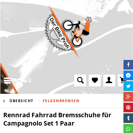
MENÜ
ÜBERSICHT
FELGENBREMSEN
Rennrad Fahrrad Bremsschuhe für
Campagnolo Set 1 Paar