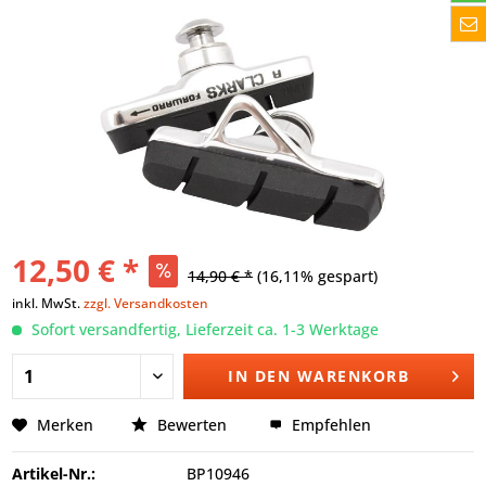
12,50 € *
14,90 € *
(16,11% gespart)
inkl. MwSt.
zzgl. Versandkosten
Sofort versandfertig, Lieferzeit ca. 1-3 Werktage
IN DEN
WARENKORB
Merken
Bewerten
Empfehlen
Artikel-Nr.:
BP10946