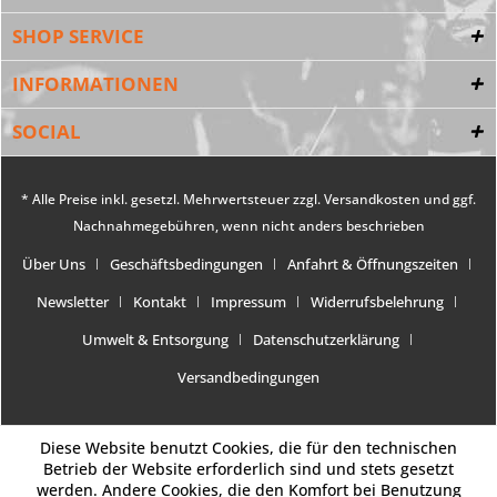
SHOP SERVICE
INFORMATIONEN
SOCIAL
* Alle Preise inkl. gesetzl. Mehrwertsteuer zzgl.
Versandkosten
und ggf.
Nachnahmegebühren, wenn nicht anders beschrieben
Über Uns
Geschäftsbedingungen
Anfahrt & Öffnungszeiten
Newsletter
Kontakt
Impressum
Widerrufsbelehrung
Umwelt & Entsorgung
Datenschutzerklärung
Versandbedingungen
Diese Website benutzt Cookies, die für den technischen
Betrieb der Website erforderlich sind und stets gesetzt
werden. Andere Cookies, die den Komfort bei Benutzung