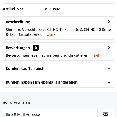
Artikel-Nr.:
BP10802
Beschreibung
Shimano Verschleißset CS-HG 41 Kassette & CN-HG 40 Kette
8- fach Einsatzbereich:...
mehr
Bewertungen
0
Bewertungen lesen, schreiben und diskutieren...
mehr
Kunden kauften auch
Kunden haben sich ebenfalls angesehen
NEWSLETTER