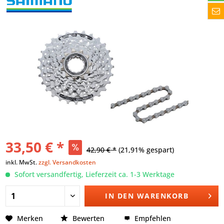
33,50 € *
42,90 € *
(21,91% gespart)
inkl. MwSt.
zzgl. Versandkosten
Sofort versandfertig, Lieferzeit ca. 1-3 Werktage
IN DEN
WARENKORB
Merken
Bewerten
Empfehlen