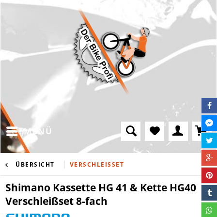
MENÜ
ÜBERSICHT
VERSCHLEISSET
Shimano Kassette HG 41 & Kette HG40
Verschleißset 8-fach