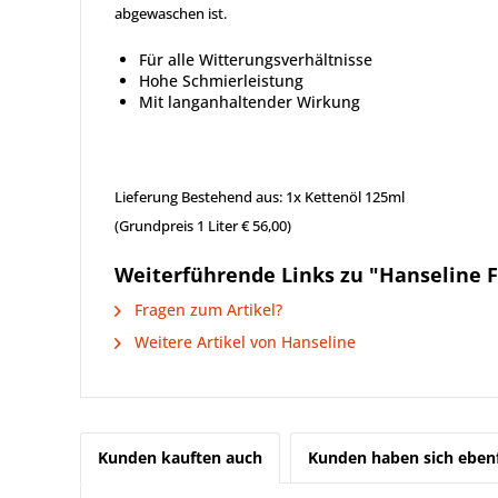
abgewaschen ist.
Für alle Witterungsverhältnisse
Hohe Schmierleistung
Mit langanhaltender Wirkung
Lieferung Bestehend aus: 1x Kettenöl 125ml
(Grundpreis 1 Liter € 56,00)
Weiterführende Links zu "Hanseline F
Fragen zum Artikel?
Weitere Artikel von Hanseline
Kunden kauften auch
Kunden haben sich ebenf