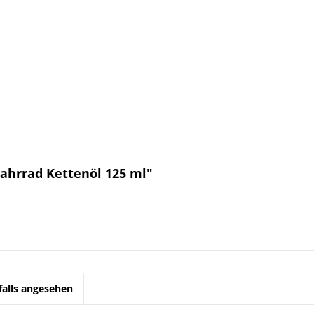
ahrrad Kettenöl 125 ml"
alls angesehen