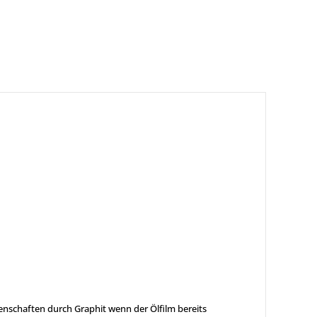
enschaften durch Graphit wenn der Ölfilm bereits