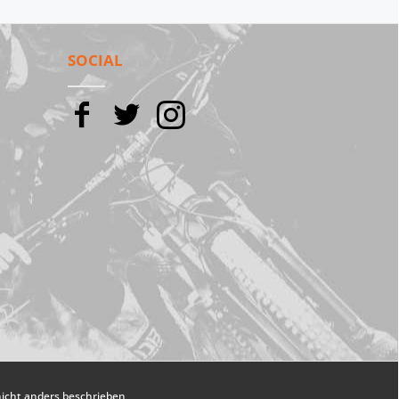
SOCIAL
cht anders beschrieben