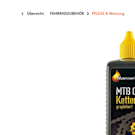
Übersicht
FAHRRADZUBEHÖR
PFLEGE & Wartung