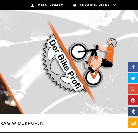
MEIN KONTO
SERVICE/HILFE
TRAG WIDERRUFEN