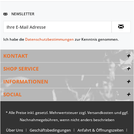
NEWSLETTER
Ich habe die
Datenschutzbestimmungen
zur Kenntnis genommen.
KONTAKT
SHOP SERVICE
INFORMATIONEN
SOCIAL
* Alle Preise inkl. gesetzl. Mehrwertsteuer zzgl.
Versandkosten
und ggf.
Nachnahmegebühren, wenn nicht anders beschrieben
Über Uns
Geschäftsbedingungen
Anfahrt & Öffnungszeiten