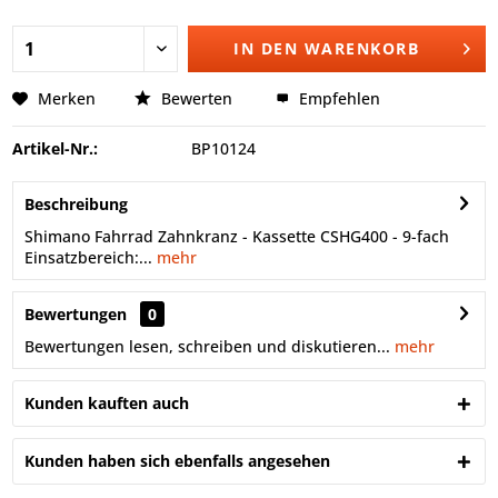
IN DEN
WARENKORB
Merken
Bewerten
Empfehlen
Artikel-Nr.:
BP10124
Beschreibung
Shimano Fahrrad Zahnkranz - Kassette CSHG400 - 9-fach
Einsatzbereich:...
mehr
Bewertungen
0
Bewertungen lesen, schreiben und diskutieren...
mehr
Kunden kauften auch
Kunden haben sich ebenfalls angesehen