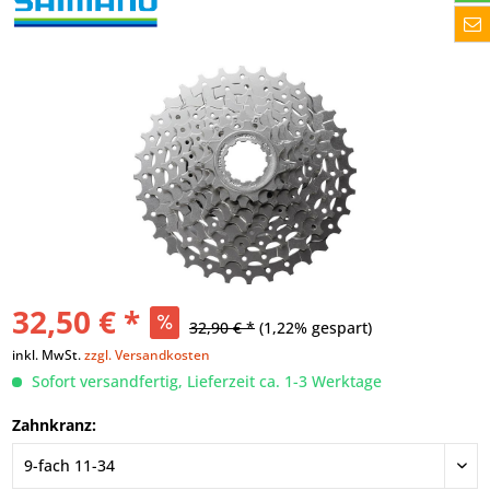
32,50 € *
32,90 € *
(1,22% gespart)
inkl. MwSt.
zzgl. Versandkosten
Sofort versandfertig, Lieferzeit ca. 1-3 Werktage
Zahnkranz: