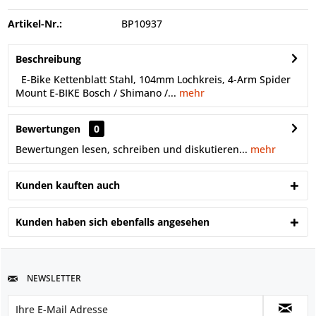
Artikel-Nr.:
BP10937
Beschreibung
E-Bike Kettenblatt Stahl, 104mm Lochkreis, 4-Arm Spider
Mount E-BIKE Bosch / Shimano /...
mehr
Bewertungen
0
Bewertungen lesen, schreiben und diskutieren...
mehr
Kunden kauften auch
Kunden haben sich ebenfalls angesehen
NEWSLETTER