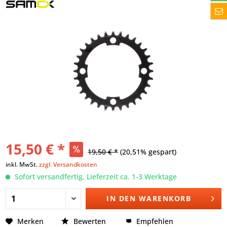
15,50 € *
19,50 € *
(20,51% gespart)
inkl. MwSt.
zzgl. Versandkosten
Sofort versandfertig, Lieferzeit ca. 1-3 Werktage
IN DEN
WARENKORB
Merken
Bewerten
Empfehlen