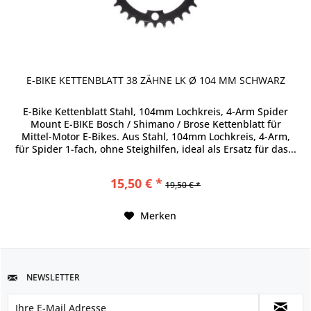
E-BIKE KETTENBLATT 38 ZÄHNE LK Ø 104 MM SCHWARZ
E-Bike Kettenblatt Stahl, 104mm Lochkreis, 4-Arm Spider
Mount E-BIKE Bosch / Shimano / Brose Kettenblatt für
Mittel-Motor E-Bikes. Aus Stahl, 104mm Lochkreis, 4-Arm,
für Spider 1-fach, ohne Steighilfen, ideal als Ersatz für das...
15,50 € *
19,50 € *
Merken
NEWSLETTER