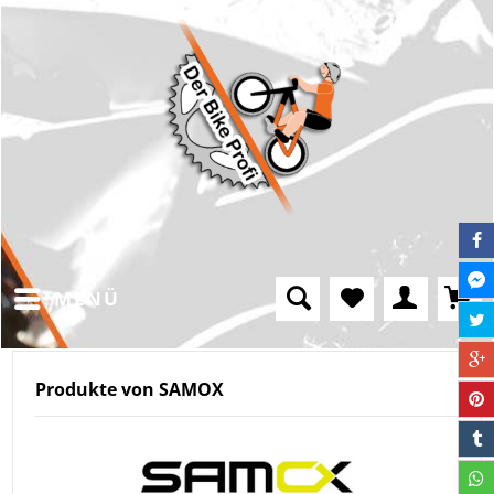
MENÜ
Produkte von SAMOX