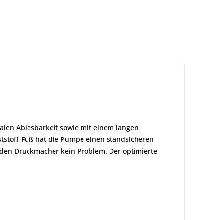
len Ablesbarkeit sowie mit einem langen
tstoff-Fuß hat die Pumpe einen standsicheren
r den Druckmacher kein Problem. Der optimierte