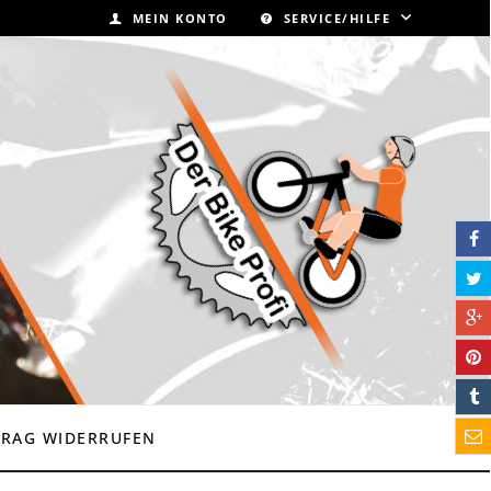
MEIN KONTO
SERVICE/HILFE
TRAG WIDERRUFEN