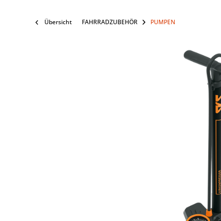
Übersicht
FAHRRADZUBEHÖR
PUMPEN