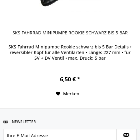
SKS FAHRRAD MINIPUMPE ROOKIE SCHWARZ BIS 5 BAR
SKS Fahrrad Minipumpe Rookie schwarz bis 5 Bar Details •
reversibler Kopf für alle Ventilarten • Länge: 227 mm • für
SV + DV Ventil • max. Druck: 5 bar
6,50 € *
Merken
NEWSLETTER