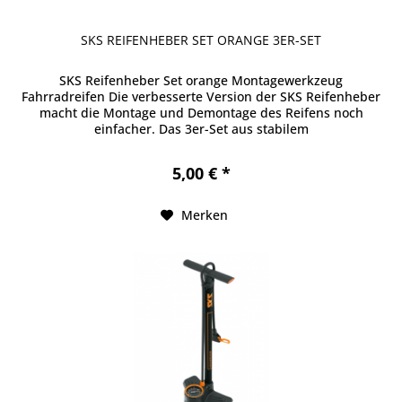
SKS REIFENHEBER SET ORANGE 3ER-SET
SKS Reifenheber Set orange Montagewerkzeug
Fahrradreifen Die verbesserte Version der SKS Reifenheber
macht die Montage und Demontage des Reifens noch
einfacher. Das 3er-Set aus stabilem
Hochleistungskunststoff mit abgerundeten Kanten...
5,00 € *
Merken