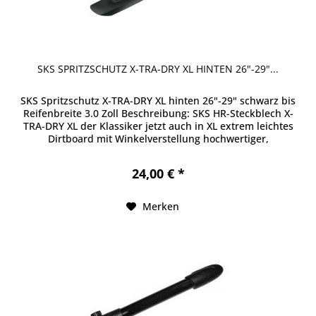
SKS SPRITZSCHUTZ X-TRA-DRY XL HINTEN 26"-29"...
SKS Spritzschutz X-TRA-DRY XL hinten 26"-29" schwarz bis
Reifenbreite 3.0 Zoll Beschreibung: SKS HR-Steckblech X-
TRA-DRY XL der Klassiker jetzt auch in XL extrem leichtes
Dirtboard mit Winkelverstellung hochwertiger,
schlagzäher...
24,00 € *
Merken