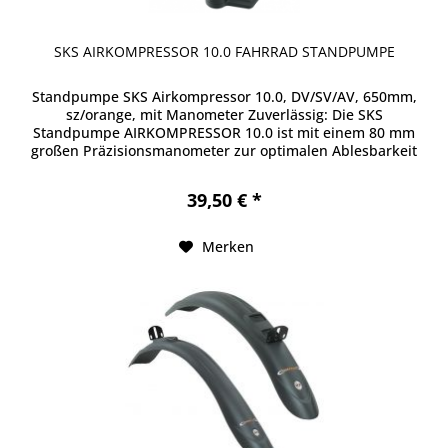
SKS AIRKOMPRESSOR 10.0 FAHRRAD STANDPUMPE
Standpumpe SKS Airkompressor 10.0, DV/SV/AV, 650mm,
sz/orange, mit Manometer Zuverlässig: Die SKS
Standpumpe AIRKOMPRESSOR 10.0 ist mit einem 80 mm
großen Präzisionsmanometer zur optimalen Ablesbarkeit
sowie mit einem langen...
39,50 € *
Merken