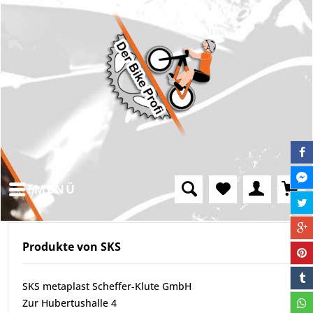
MENÜ
Produkte von SKS
SKS metaplast Scheffer-Klute GmbH
Zur Hubertushalle 4