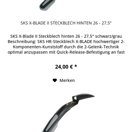
SKS X-BLADE II STECKBLECH HINTEN 26 - 27,5"
SKS X-Blade II Steckblech hinten 26 - 27,5" schwarz/grau
Beschreibung: SKS HR-Steckblech X-BLADE hochwertiger 2-
Komponenten-Kunststoff durch die 2-Gelenk-Technik
optimal anzupassen mit Quick-Release-Befestigung an fast
jede Sattelstütze...
24,00 € *
Merken