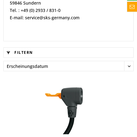
59846 Sundern
Tel. : +49 (0) 2933 / 831-0
E-mail: service@sks-germany.com
FILTERN