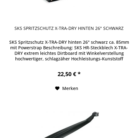
SKS SPRITZSCHUTZ X-TRA-DRY HINTEN 26" SCHWARZ
SKS Spritzschutz X-TRA-DRY hinten 26" schwarz ca. 85mm
mit Powerstrap Beschreibung: SKS HR-Steckblech X-TRA-
DRY extrem leichtes Dirtboard mit Winkelverstellung
hochwertiger, schlagzäher Hochleistungs-Kunststoff
einfache...
22,50 € *
Merken