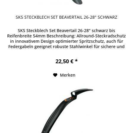
SKS STECKBLECH SET BEAVERTAIL 26-28" SCHWARZ
SKS Steckblech Set Beavertail 26-28" schwarz bis
Reifenbreite 54mm Beschreibung: Allround-Steckradschutz
in innovativem Design optimierter Spritzschutz, auch für
Federgabeln geeignet robuste Stahlwinkel für sichere und
einfache Montage...
22,50 € *
Merken