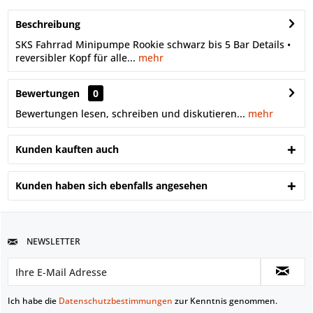
Beschreibung
SKS Fahrrad Minipumpe Rookie schwarz bis 5 Bar Details •
reversibler Kopf für alle...
mehr
Bewertungen
0
Bewertungen lesen, schreiben und diskutieren...
mehr
Kunden kauften auch
Kunden haben sich ebenfalls angesehen
NEWSLETTER
Ich habe die
Datenschutzbestimmungen
zur Kenntnis genommen.