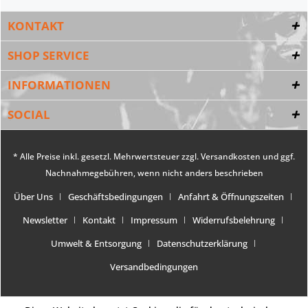
KONTAKT
SHOP SERVICE
INFORMATIONEN
SOCIAL
* Alle Preise inkl. gesetzl. Mehrwertsteuer zzgl.
Versandkosten
und ggf.
Nachnahmegebühren, wenn nicht anders beschrieben
Über Uns
Geschäftsbedingungen
Anfahrt & Öffnungszeiten
Newsletter
Kontakt
Impressum
Widerrufsbelehrung
Umwelt & Entsorgung
Datenschutzerklärung
Versandbedingungen