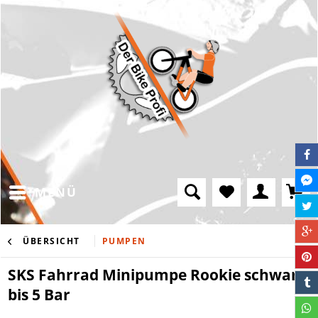
MENÜ
ÜBERSICHT
PUMPEN
SKS Fahrrad Minipumpe Rookie schwarz
bis 5 Bar