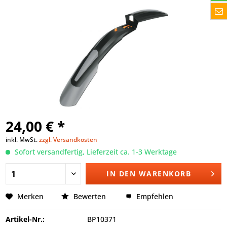
24,00 € *
inkl. MwSt.
zzgl. Versandkosten
Sofort versandfertig, Lieferzeit ca. 1-3 Werktage
IN DEN
WARENKORB
Merken
Bewerten
Empfehlen
Artikel-Nr.:
BP10371