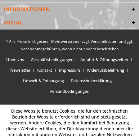
INFORMATIONEN
SOCIAL
* Alle Preise inkl. gesetzl. Mehrwertsteuer zzgl.
Versandkosten
und ggf.
Nachnahmegebühren, wenn nicht anders beschrieben
Über Uns
Geschäftsbedingungen
Anfahrt & Öffnungszeiten
Newsletter
Kontakt
Impressum
Widerrufsbelehrung
Umwelt & Entsorgung
Datenschutzerklärung
Versandbedingungen
Diese Website benutzt Cookies, die für den technischen
Betrieb der Website erforderlich sind und stets gesetzt
werden. Andere Cookies, die den Komfort bei Benutzung
dieser Website erhöhen, der Direktwerbung dienen oder die
Interaktion mit anderen Websites und sozialen Netzwerken