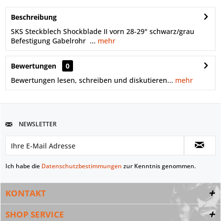
Beschreibung
SKS Steckblech Shockblade II vorn 28-29" schwarz/grau
Befestigung Gabelrohr ...
mehr
Bewertungen
0
Bewertungen lesen, schreiben und diskutieren...
mehr
NEWSLETTER
Ich habe die
Datenschutzbestimmungen
zur Kenntnis genommen.
KONTAKT
SHOP SERVICE