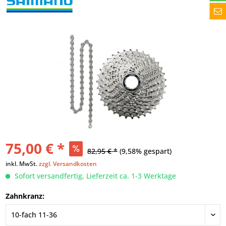
75,00 € *
82,95 € *
(9,58% gespart)
inkl. MwSt.
zzgl. Versandkosten
Sofort versandfertig, Lieferzeit ca. 1-3 Werktage
Zahnkranz: