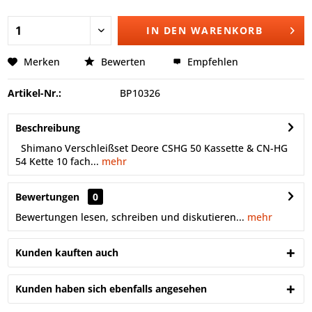
IN DEN
WARENKORB
Merken
Bewerten
Empfehlen
Artikel-Nr.:
BP10326
Beschreibung
Shimano Verschleißset Deore CSHG 50 Kassette & CN-HG
54 Kette 10 fach...
mehr
Bewertungen
0
Bewertungen lesen, schreiben und diskutieren...
mehr
Kunden kauften auch
Kunden haben sich ebenfalls angesehen