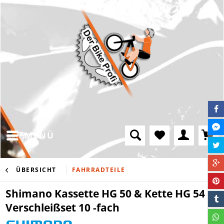
MENÜ
ÜBERSICHT
FAHRRADTEILE
Shimano Kassette HG 50 & Kette HG 54
Verschleißset 10 -fach