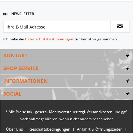
NEWSLETTER
Ich habe die
Datenschutzbestimmungen
zur Kenntnis genommen.
KONTAKT
SHOP SERVICE
INFORMATIONEN
SOCIAL
* Alle Preise inkl. gesetzl. Mehrwertsteuer zzgl.
Versandkosten
und ggf.
Nachnahmegebühren, wenn nicht anders beschrieben
Über Uns
Geschäftsbedingungen
Anfahrt & Öffnungszeiten