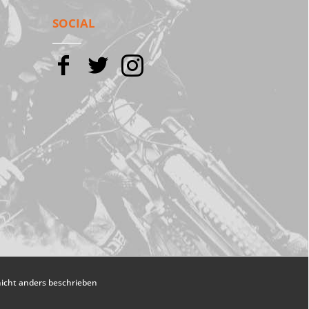
SOCIAL
cht anders beschrieben