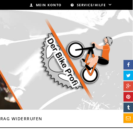
MEIN KONTO
SERVICE/HILFE
TRAG WIDERRUFEN