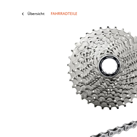
Übersicht
FAHRRADTEILE