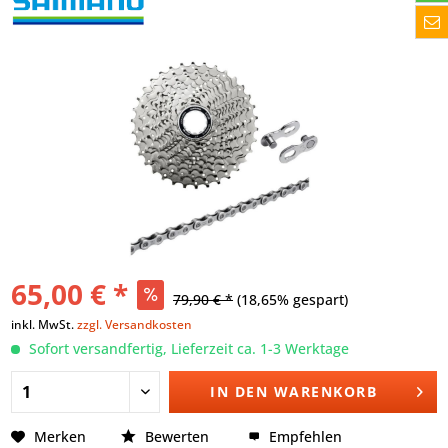
65,00 € *
79,90 € *
(18,65% gespart)
inkl. MwSt.
zzgl. Versandkosten
Sofort versandfertig, Lieferzeit ca. 1-3 Werktage
IN DEN
WARENKORB
Merken
Bewerten
Empfehlen