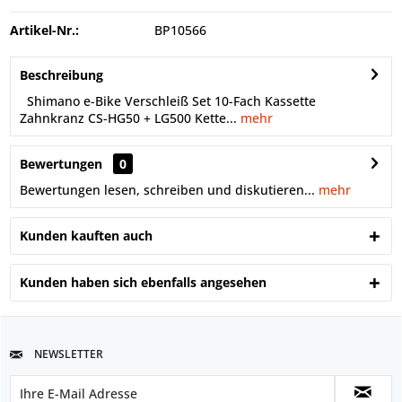
Artikel-Nr.:
BP10566
Beschreibung
Shimano e-Bike Verschleiß Set 10-Fach Kassette
Zahnkranz CS-HG50 + LG500 Kette...
mehr
Bewertungen
0
Bewertungen lesen, schreiben und diskutieren...
mehr
Kunden kauften auch
Kunden haben sich ebenfalls angesehen
NEWSLETTER