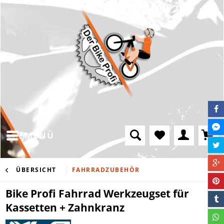
MENÜ
ÜBERSICHT
FAHRRADZUBEHÖR
Bike Profi Fahrrad Werkzeugset für
Kassetten + Zahnkranz