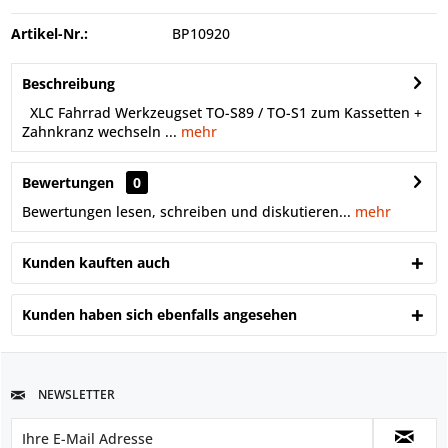
Artikel-Nr.:
BP10920
Beschreibung
XLC Fahrrad Werkzeugset TO-S89 / TO-S1 zum Kassetten +
Zahnkranz wechseln ...
mehr
Bewertungen
0
Bewertungen lesen, schreiben und diskutieren...
mehr
Kunden kauften auch
Kunden haben sich ebenfalls angesehen
NEWSLETTER