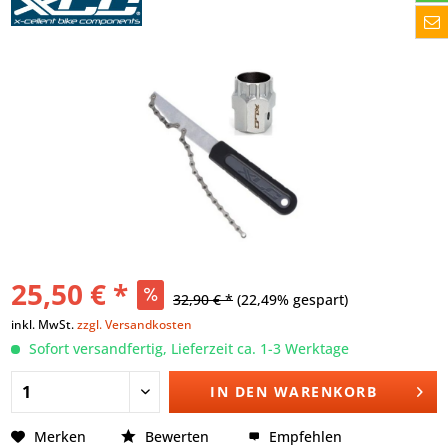
25,50 € *
32,90 € *
(22,49% gespart)
inkl. MwSt.
zzgl. Versandkosten
Sofort versandfertig, Lieferzeit ca. 1-3 Werktage
IN DEN
WARENKORB
Merken
Bewerten
Empfehlen