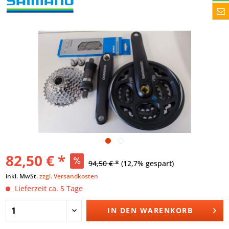
82,50 € *
94,50 € *
(12,7% gespart)
inkl. MwSt.
zzgl. Versandkosten
Lieferzeit ca. 5 Tage
IN DEN
WARENKORB