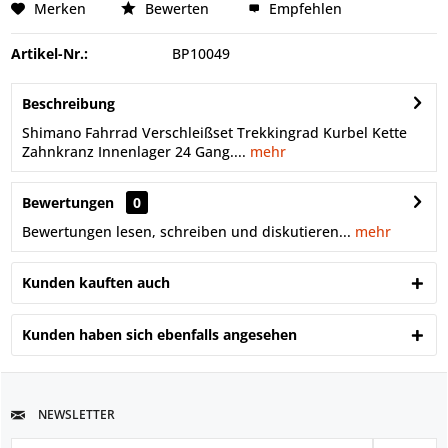
Merken
Bewerten
Empfehlen
Artikel-Nr.:
BP10049
Beschreibung
Shimano Fahrrad Verschleißset Trekkingrad Kurbel Kette
Zahnkranz Innenlager 24 Gang....
mehr
Bewertungen
0
Bewertungen lesen, schreiben und diskutieren...
mehr
Kunden kauften auch
Kunden haben sich ebenfalls angesehen
NEWSLETTER