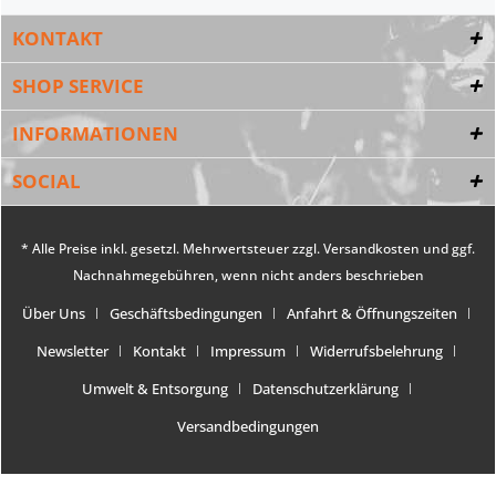
KONTAKT
SHOP SERVICE
INFORMATIONEN
SOCIAL
* Alle Preise inkl. gesetzl. Mehrwertsteuer zzgl.
Versandkosten
und ggf.
Nachnahmegebühren, wenn nicht anders beschrieben
Über Uns
Geschäftsbedingungen
Anfahrt & Öffnungszeiten
Newsletter
Kontakt
Impressum
Widerrufsbelehrung
Umwelt & Entsorgung
Datenschutzerklärung
Versandbedingungen