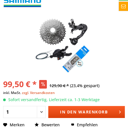
99,50 € *
129,90 € *
(23,4% gespart)
inkl. MwSt.
zzgl. Versandkosten
Sofort versandfertig, Lieferzeit ca. 1-3 Werktage
IN DEN
WARENKORB
Merken
Bewerten
Empfehlen