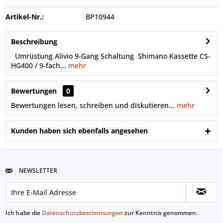
Artikel-Nr.:
BP10944
Beschreibung
Umrüstung Alivio 9-Gang Schaltung Shimano Kassette CS-
HG400 / 9-fach...
mehr
Bewertungen
0
Bewertungen lesen, schreiben und diskutieren...
mehr
Kunden haben sich ebenfalls angesehen
NEWSLETTER
Ich habe die
Datenschutzbestimmungen
zur Kenntnis genommen.